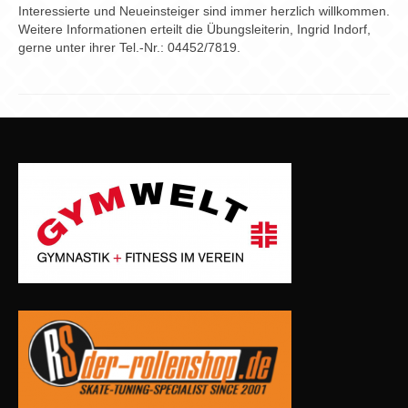
Interessierte und Neueinsteiger sind immer herzlich willkommen.
Weitere Informationen erteilt die Übungsleiterin, Ingrid Indorf,
gerne unter ihrer Tel.-Nr.: 04452/7819.