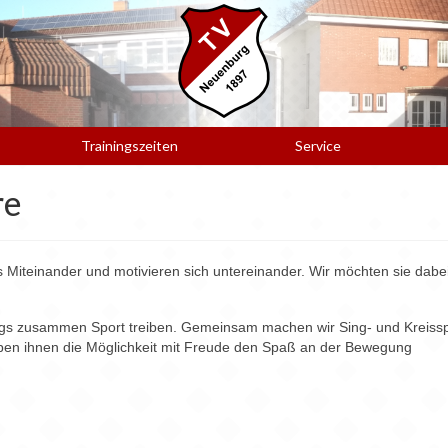
Trainingszeiten
Service
re
Miteinander und motivieren sich untereinander. Wir möchten sie dabe
s zusammen Sport treiben. Gemeinsam machen wir Sing- und Kreissp
en ihnen die Möglichkeit mit Freude den Spaß an der Bewegung