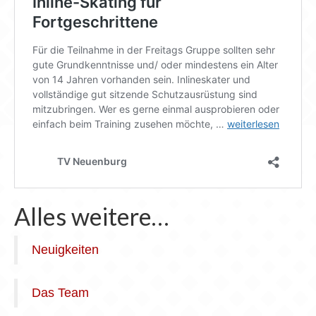
Alles weitere…
Neuigkeiten
Das Team