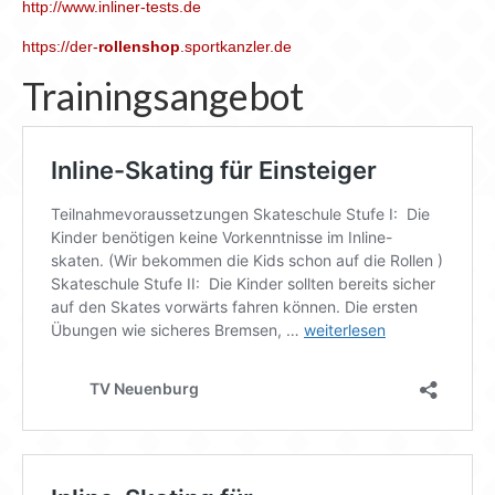
http://www.inliner-tests.de
https://der-
rollenshop
.sportkanzler.de
Trainingsangebot