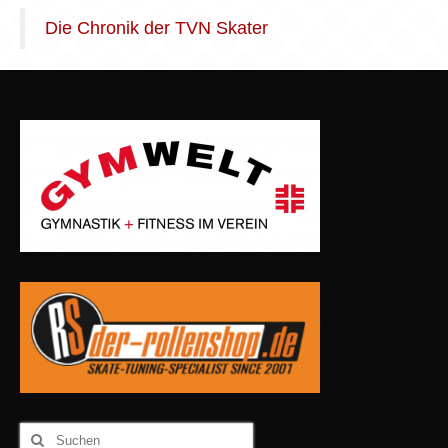
Die Chronik der TVN Skater
Suchen