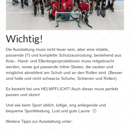
Wichtig!
Die Ausstattung muss nicht teuer sein, aber eine intakte,
passende (!!) und komplette Schutzausrüstung, bestehend aus
Knie-, Hand- und Ellenbogenprotektoren muss mitgebracht
werden, sowie gut passende Inline-Skates, die sauber und
möglichst abriebfest am Schuh und an den Rollen sind. (Besser
sind helle und nicht schwarze Schuhe, Schienen und Rollen).
Es besteht bei uns HELMPFLICHT! Auch dieser muss perfekt
passen und sitzen!
Und wie beim Sport üblich, luftige, eng anliegende und
bequeme Sportkleidung, Lust und gute Laune 🙂
Weitere Tipps zur Ausstattung unter: