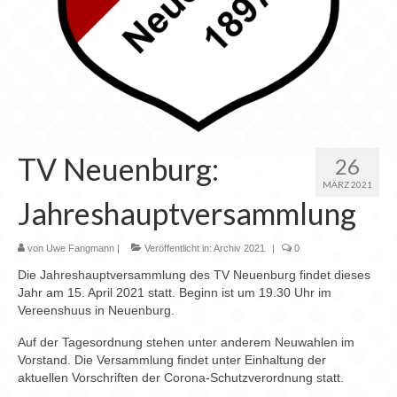
TV Neuenburg:
26
MÄRZ 2021
Jahreshauptversammlung
von
Uwe Fangmann
|
Veröffentlicht in:
Archiv 2021
|
0
Die Jahreshauptversammlung des TV Neuenburg findet dieses
Jahr am 15. April 2021 statt. Beginn ist um 19.30 Uhr im
Vereenshuus in Neuenburg.
Auf der Tagesordnung stehen unter anderem Neuwahlen im
Vorstand. Die Versammlung findet unter Einhaltung der
aktuellen Vorschriften der Corona-Schutzverordnung statt.