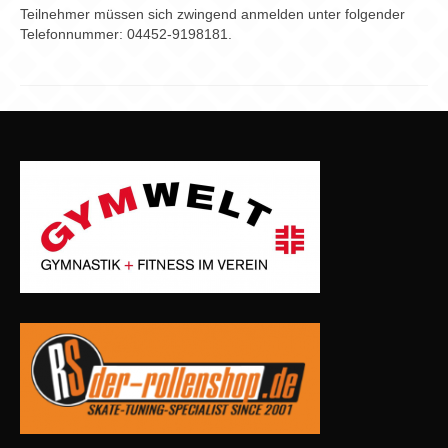
Teilnehmer müssen sich zwingend anmelden unter folgender
Telefonnummer: 04452-9198181.