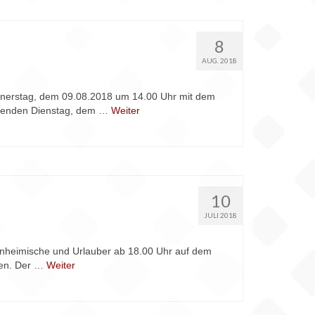
8
AUG. 2018
onnerstag, dem 09.08.2018 um 14.00 Uhr mit dem
ommenden Dienstag, dem …
Weiter
10
JULI 2018
Einheimische und Urlauber ab 18.00 Uhr auf dem
ten. Der …
Weiter