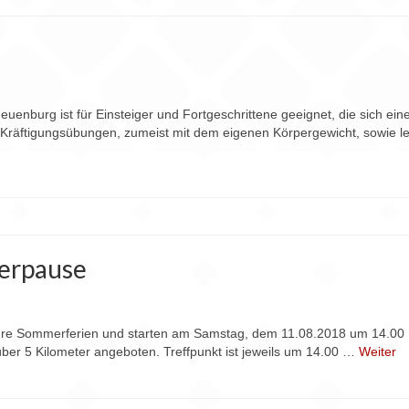
enburg ist für Einsteiger und Fortgeschrittene geeignet, die sich ein
räftigungsübungen, zumeist mit dem eigenen Körpergewicht, sowie lei
erpause
re Sommerferien und starten am Samstag, dem 11.08.2018 um 14.00 
ber 5 Kilometer angeboten. Treffpunkt ist jeweils um 14.00 …
Weiter