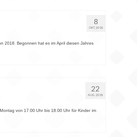
8
OKT. 2018
 2018. Begonnen hat es im April diesen Jahres
22
AUG. 2018
Montag von 17.00 Uhr bis 18.00 Uhr für Kinder im