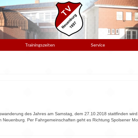
Trainingszeiten
Service
swanderung des Jahres am Samstag, dem 27.10.2018 stattfinden wird.
 in Neuenburg. Per Fahrgemeinschaften geht es Richtung Spolsener M