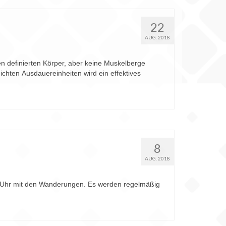
22
AUG. 2018
en definierten Körper, aber keine Muskelberge
chten Ausdauereinheiten wird ein effektives
8
AUG. 2018
Uhr mit den Wanderungen. Es werden regelmäßig